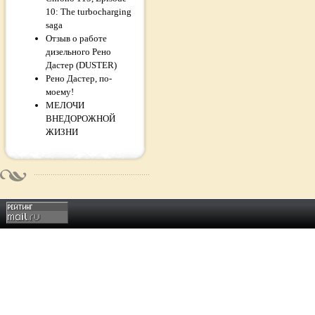
10: The turbocharging
saga
Отзыв о работе
дизельного Рено
Дастер (DUSTER)
Рено Дастер, по-
моему!
МЕЛОЧИ
ВНЕДОРОЖНОЙ
ЖИЗНИ