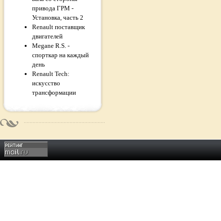
привода ГРМ -
Установка, часть 2
Renault поставщик
двигателей
Megane R.S. -
спорткар на каждый
день
Renault Tech:
искусство
трансформации