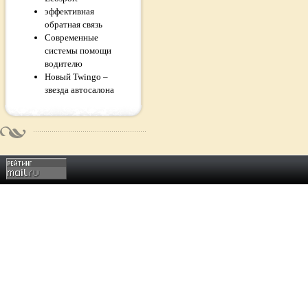
эффективная
обратная связь
Современные
системы помощи
водителю
Новый Twingo –
звезда автосалона