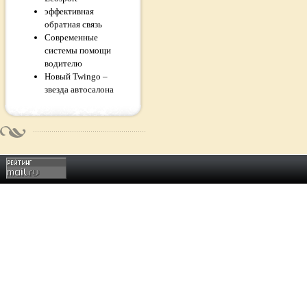
эффективная
обратная связь
Современные
системы помощи
водителю
Новый Twingo –
звезда автосалона