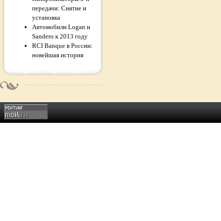
передачи: Снятие и
установка
Автомобили Logan и
Sandero к 2013 году
RCI Banque в России:
новейшая история