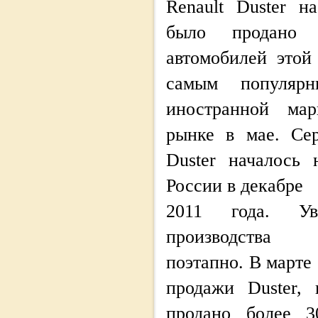
Renault Duster н
было продано
автомобилей этой 
самым популярн
иностранной ма
рынке в мае. Сер
Duster началось 
России в декабре
2011 года. Ув
производства
поэтапно. В марте 
продажи Duster,
продано более 3