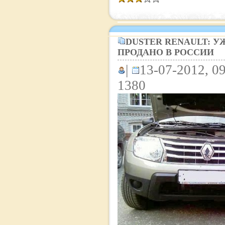
DUSTER RENAULT: УЖ
ПРОДАНО В РОССИИ
|
13-07-2012, 09
1380