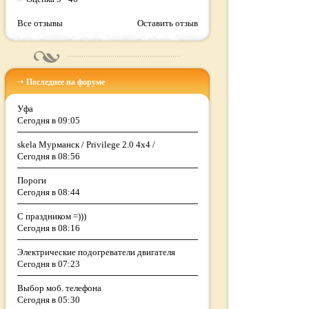
Все отзывы
Оставить отзыв
Последнее на форуме
Уфа
Сегодня в 09:05
skela Мурманск / Privilege 2.0 4x4 /
Сегодня в 08:56
Пороги
Сегодня в 08:44
С праздником =)))
Сегодня в 08:16
Электрические подогреватели двигателя
Сегодня в 07:23
Выбор моб. телефона
Сегодня в 05:30