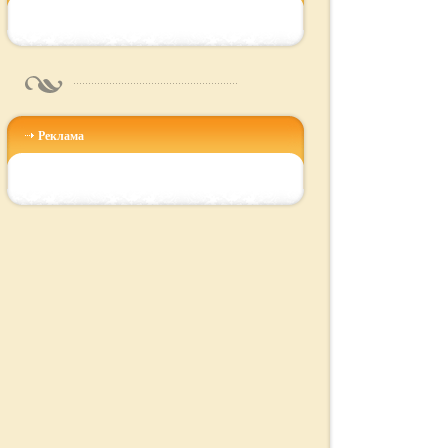
Реклама