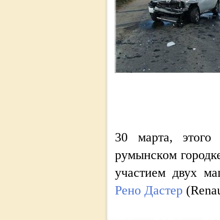
30 марта, этого
румынском городке
участием двух ма
Рено Дастер
(Renau