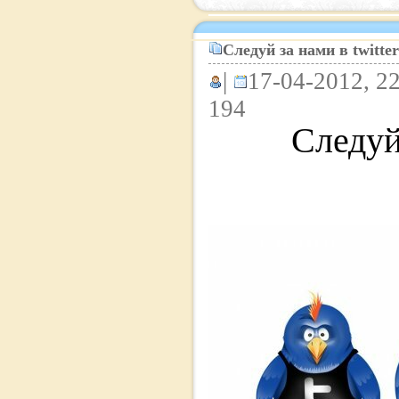
Следуй за нами в twitter
|
17-04-2012, 22
194
Следуй