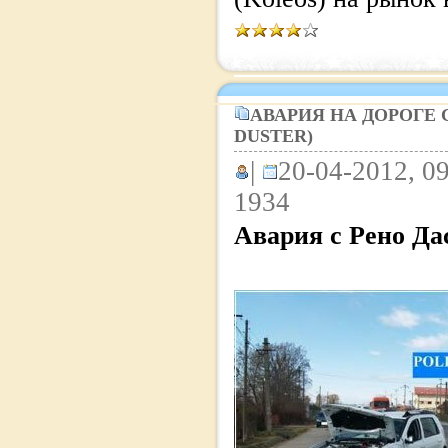
АВАРИЯ НА ДОРОГЕ 
DUSTER)
|
20-04-2012, 09
1934
Авария с Рено Дас