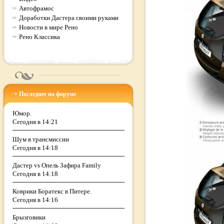
Автофрамос
Доработки Дастера своими руками
Новости в мире Рено
Рено Классика
Последнее на форуме
Юмор.
Сегодня в 14:21
Шум в трансмиссии
Сегодня в 14:18
Дастер vs Опель Зафира Family
Сегодня в 14:18
Коврики Боратекс в Питере.
Сегодня в 14:16
Брызговики