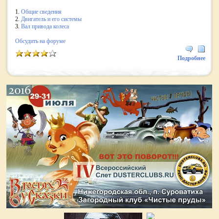
1.
Общие сведения
2.
Двигатель и его системы
3.
Вал привода колеса
Обсудить на
форуме
Подробнее