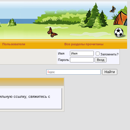
Пользователи
Все разделы прочитаны
Имя
Запомнить?
Пароль
ильную ссылку, свяжитесь с