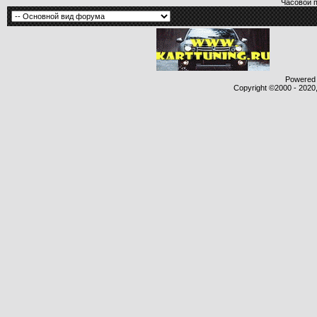
Часовой 
Powered b
Copyright ©2000 - 2020,