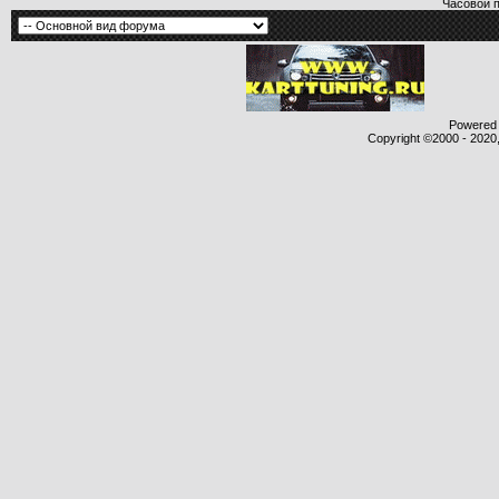
Часовой 
Powered b
Copyright ©2000 - 2020,