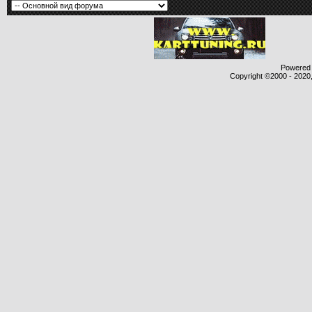
Powered b
Copyright ©2000 - 2020,