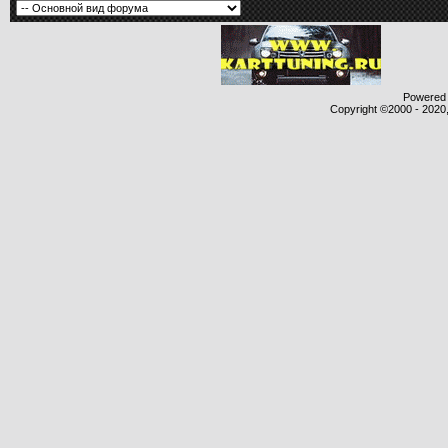
Powered b
Copyright ©2000 - 2020,