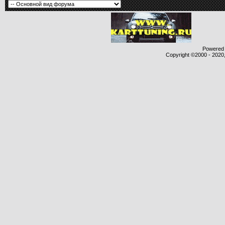
Powered b
Copyright ©2000 - 2020,