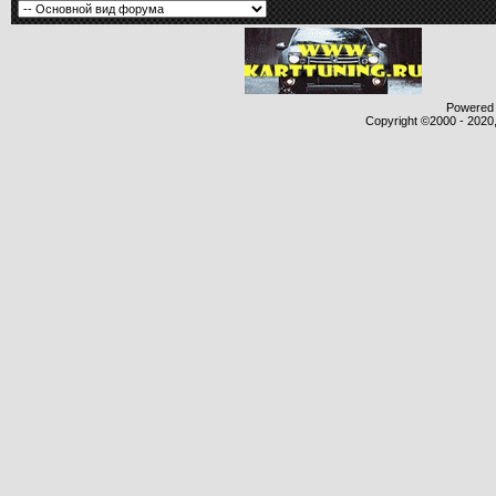
Powered b
Copyright ©2000 - 2020,