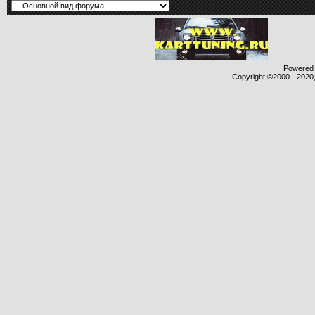
Powered b
Copyright ©2000 - 2020,