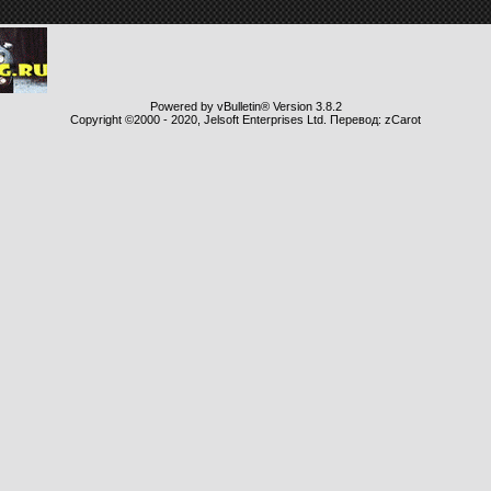
Powered by vBulletin® Version 3.8.2
Copyright ©2000 - 2020, Jelsoft Enterprises Ltd. Перевод: zCarot