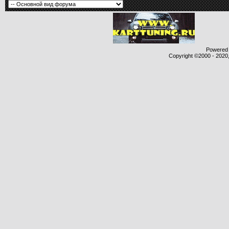
Powered b
Copyright ©2000 - 2020,