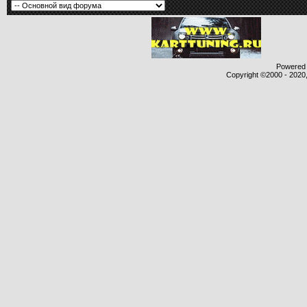
Powered b
Copyright ©2000 - 2020,