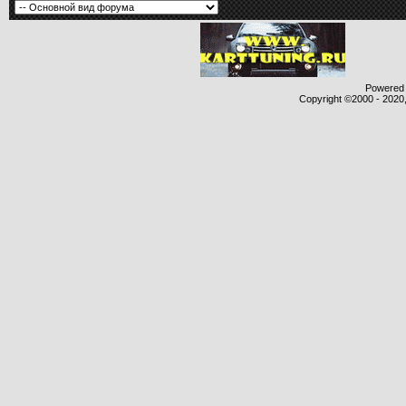
Powered b
Copyright ©2000 - 2020,