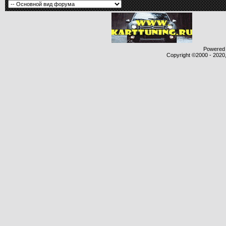
Powered b
Copyright ©2000 - 2020,