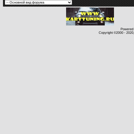
Powered b
Copyright ©2000 - 2020,