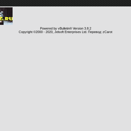
Powered by vBulletin® Version 3.8.2
Copyright ©2000 - 2020, Jelsoft Enterprises Ltd. Перевод: zCarot