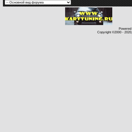
Powered b
Copyright ©2000 - 2020,