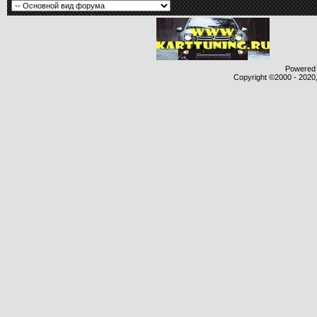
Powered b
Copyright ©2000 - 2020,