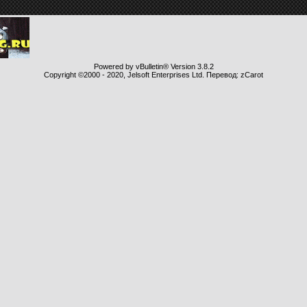
Powered by vBulletin® Version 3.8.2
Copyright ©2000 - 2020, Jelsoft Enterprises Ltd. Перевод: zCarot