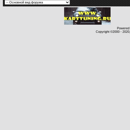
Powered b
Copyright ©2000 - 2020,