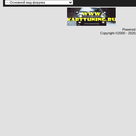
Powered b
Copyright ©2000 - 2020,