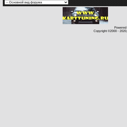
Powered b
Copyright ©2000 - 2020,