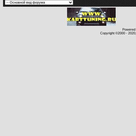
Powered b
Copyright ©2000 - 2020,