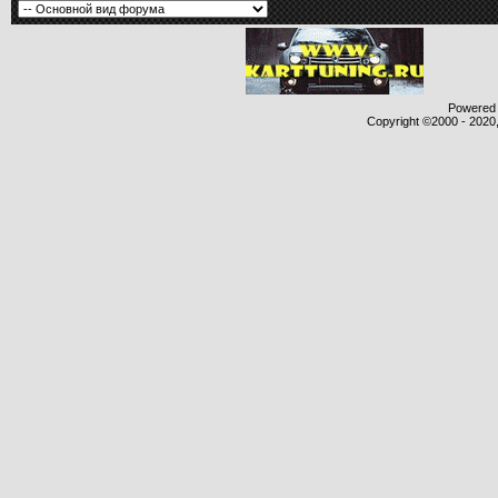
Powered b
Copyright ©2000 - 2020,