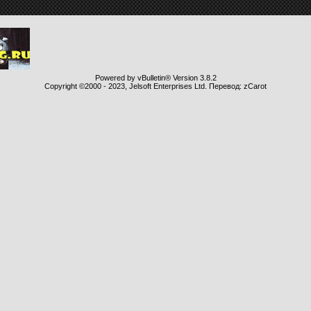
Powered by vBulletin® Version 3.8.2
Copyright ©2000 - 2023, Jelsoft Enterprises Ltd. Перевод: zCarot