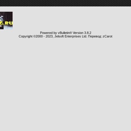
Powered by vBulletin® Version 3.8.2
Copyright ©2000 - 2023, Jelsoft Enterprises Ltd. Перевод: zCarot