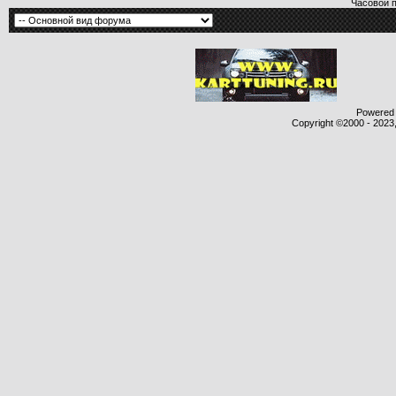
Часовой 
Powered b
Copyright ©2000 - 2023,