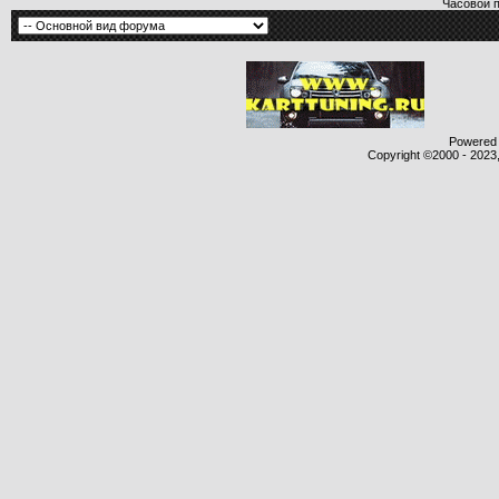
Часовой 
Powered b
Copyright ©2000 - 2023,