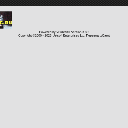
Powered by vBulletin® Version 3.8.2
Copyright ©2000 - 2023, Jelsoft Enterprises Ltd. Перевод: zCarot