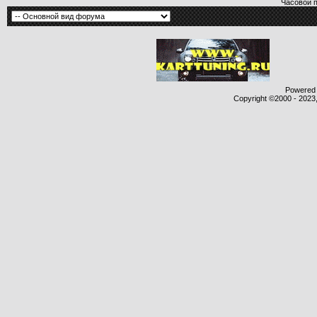
Часовой 
Powered b
Copyright ©2000 - 2023,