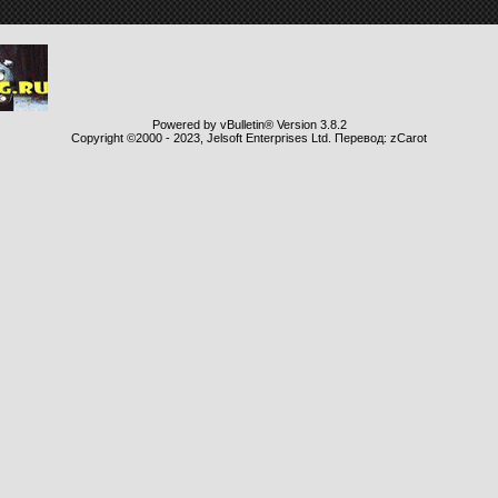
Powered by vBulletin® Version 3.8.2
Copyright ©2000 - 2023, Jelsoft Enterprises Ltd. Перевод: zCarot