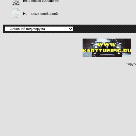
Есть новые сообщения
Нет новых сообщений
Copyri