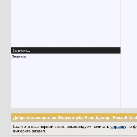
Загрузка...
Загрузка...
Добро пожаловать на Форум клуба Рено Дастер - Renault Dust
Если это ваш первый визит, рекомендуем почитать
справку
по ф
выберите раздел.