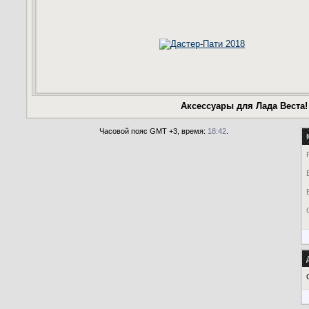
Аксессуары для Лада Веста!
Часовой пояс GMT +3, время:
18:42
.