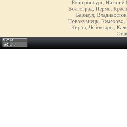
Екатеринбург, Нижний Н
Волгоград, Пермь, Красн
Барнаул, Владивосток
Новокузнецк, Кемерово, 
Киров, Чебоксары, Кали
Став