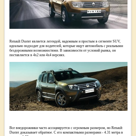
Renault Duster является легендой, надежным и простым в сегменте SUV,
идеально подходит для водителей, которые ищут автомобиль с реальными
бездорожными возможностями. В зависимости от условий рынка, он
поставляется в 4x2 или 4x4 версиях.
Все внедорожники часто ассоциируется с огромным размером, но Renault
Duster доказывает обратное. С его компактными размерами - 4.31 метра в