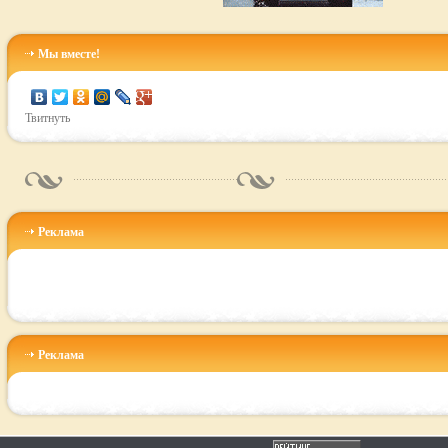
Мы вместе!
Твитнуть
Реклама
Реклама