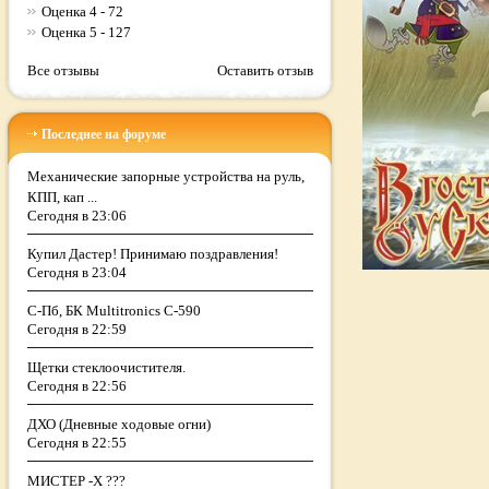
Оценка 4 - 72
Оценка 5 - 127
Все отзывы
Оставить отзыв
Последнее на форуме
Механические запорные устройства на руль,
КПП, кап ...
Сегодня в 23:06
Купил Дастер! Принимаю поздравления!
Сегодня в 23:04
С-Пб, БК Multitronics C-590
Сегодня в 22:59
Щетки стеклоочистителя.
Сегодня в 22:56
ДХО (Дневные ходовые огни)
Сегодня в 22:55
МИСТЕР -Х ???