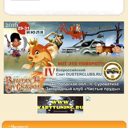
Мы вместе!