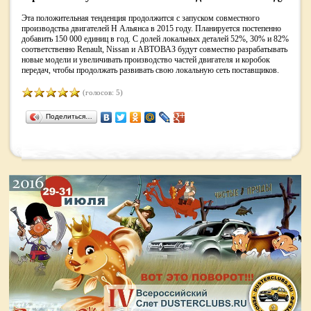
Эта положительная тенденция продолжится с запуском совместного
производства двигателей Н Альянса в 2015 году. Планируется постепенно
добавить 150 000 единиц в год. С долей локальных деталей 52%, 30% и 82%
соответственно Renault, Nissan и АВТОВАЗ будут совместно разрабатывать
новые модели и увеличивать производство частей двигателя и коробок
передач, чтобы продолжать развивать свою локальную сеть поставщиков.
(голосов: 5)
Поделиться…