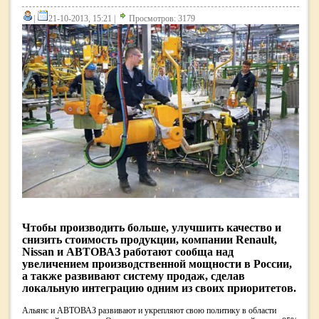
|
21-10-2013, 15:21 |
Просмотров: 3179
Чтобы производить больше, улучшить качество и
снизить стоимость продукции, компании Renault,
Nissan и АВТОВАЗ работают сообща над
увеличением производственной мощности в России,
а также развивают систему продаж, сделав
локальную интеграцию одним из своих приоритетов.
Aльянс и АВТОВАЗ развивают и укрепляют свою политику в области