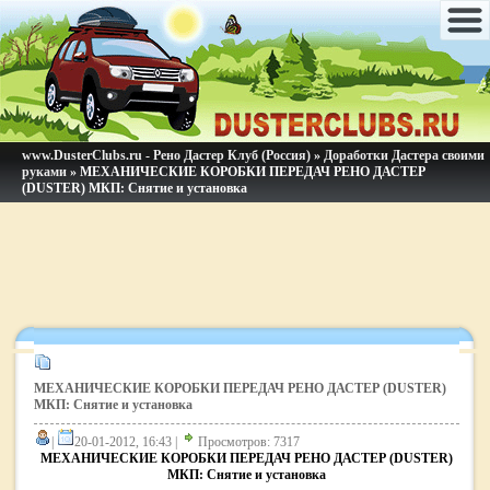
www.DusterClubs.ru - Рено Дастер Клуб (Россия)
»
Доработки Дастера своими
руками
» МЕХАНИЧЕСКИЕ КОРОБКИ ПЕРЕДАЧ РЕНО ДАСТЕР
(DUSTER) МКП: Снятие и установка
МЕХАНИЧЕСКИЕ КОРОБКИ ПЕРЕДАЧ РЕНО ДАСТЕР (DUSTER)
МКП: Снятие и установка
|
20-01-2012, 16:43 |
Просмотров: 7317
МЕХАНИЧЕСКИЕ КОРОБКИ ПЕРЕДАЧ РЕНО ДАСТЕР (DUSTER)
МКП: Снятие и установка