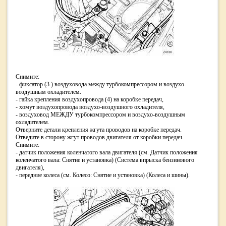
Снимите:
- фиксатор (3 ) воздуховода между турбокомпрессором и воздухо-
воздушным охладителем.
- гайка крепления воздухопровода (4) на коробке передач,
- хомут воздухопровода воздухо-воздушного охладителя,
- воздуховод МЕЖДУ турбокомпрессором и воздухо-воздушным
охладителем.
Отверните детали крепления жгута проводов на коробке передач.
Отведите в сторону жгут проводов двигателя от коробки передач.
Снимите:
- датчик положения коленчатого вала двигателя (см. Датчик положения
коленчатого вала: Снятие и установка) (Система впрыска бензинового
двигателя),
- передние колеса (см. Колесо: Снятие и установка) (Колеса и шины).