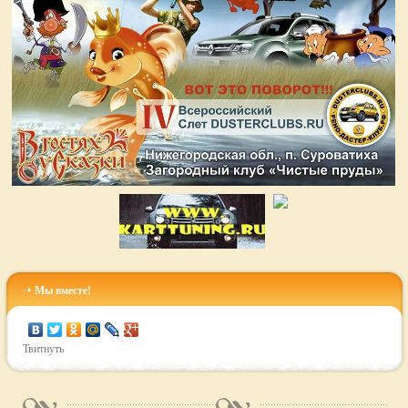
Мы вместе!
Твитнуть