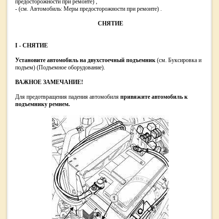
предосторожности при ремонте) ,
- (см. Автомобиль: Меры предосторожности при ремонте) .
СНЯТИЕ
I - СНЯТИЕ
Установите автомобиль на двухстоечный подъемник
(см. Буксировка и
подъем) (Подъемное оборудование).
ВАЖНОЕ ЗАМЕЧАНИЕ!
Для предотвращения падения автомобиля
привяжите автомобиль к
подъемнику ремнем.