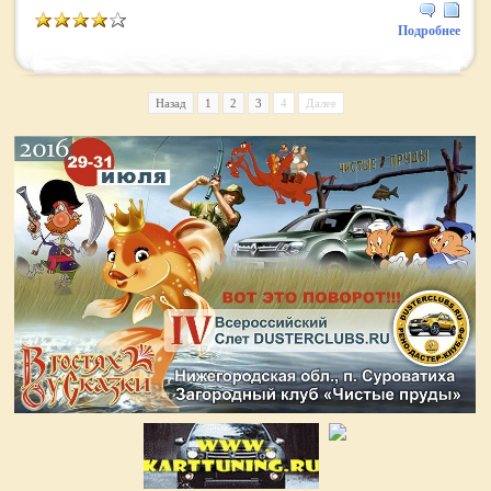
Подробнее
Назад
1
2
3
4
Далее